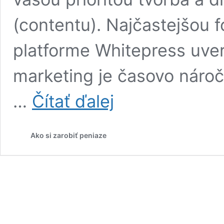
(contentu). Najčastejšou 
platforme Whitepress uver
marketing je časovo nároč
Whitepress
…
Čítať ďalej
a
marketingový
obsah
Ako si zarobiť peniaze