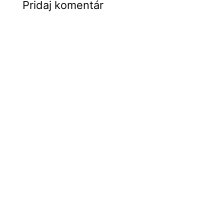
Pridaj komentár