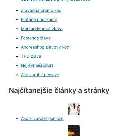
Zľavadňa promo kód
Platené prieskumy
MerkuryMarket zľava
Footshop zľava
Andreashop zľavový kód
TPD zľava
Nejlevnejší šport
Ako zarobiť peniaze
Najčítanejšie články a stránky
Ako si zarobiť peniaze