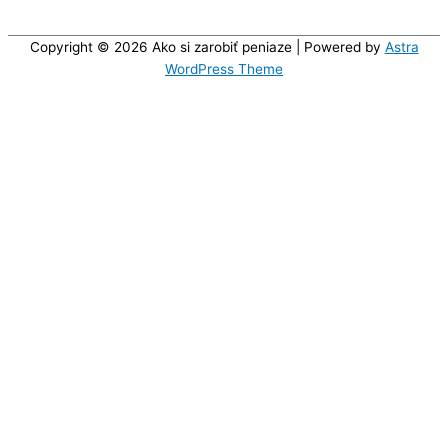
Copyright © 2026
Ako si zarobiť peniaze
| Powered by
Astra
WordPress Theme