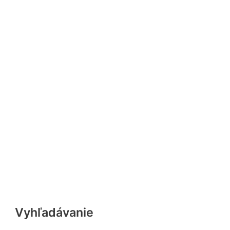
Vyhľadávanie