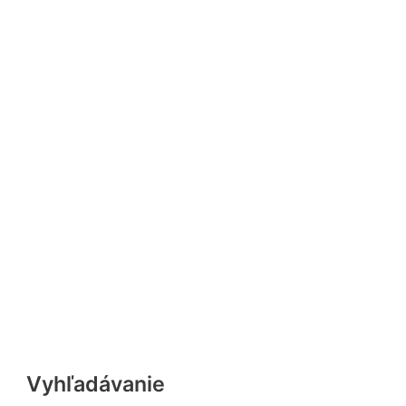
Vyhľadávanie