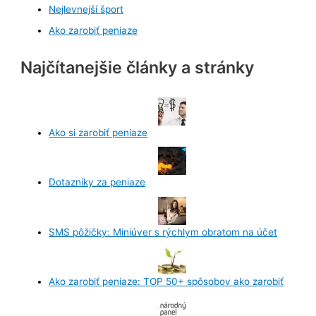
Nejlevnejší šport
Ako zarobiť peniaze
Najčítanejšie články a stránky
Ako si zarobiť peniaze
Dotazníky za peniaze
SMS pôžičky: Miniúver s rýchlym obratom na účet
Ako zarobiť peniaze: TOP 50+ spôsobov ako zarobiť