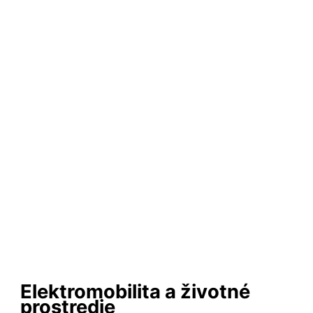
Elektromobilita a životné
prostredie