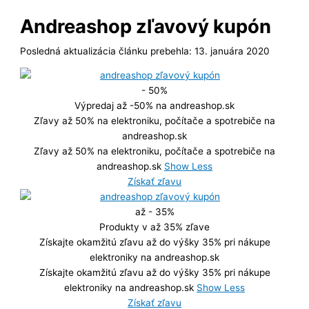
Andreashop zľavový kupón
Posledná aktualizácia článku prebehla: 13. januára 2020
- 50%
Výpredaj až -50% na andreashop.sk
Zľavy až 50% na elektroniku, počítače a spotrebiče na
andreashop.sk
Zľavy až 50% na elektroniku, počítače a spotrebiče na
andreashop.sk
Show Less
Získať zľavu
až - 35%
Produkty v až 35% zľave
Získajte okamžitú zľavu až do výšky 35% pri nákupe
elektroniky na andreashop.sk
Získajte okamžitú zľavu až do výšky 35% pri nákupe
elektroniky na andreashop.sk
Show Less
Získať zľavu