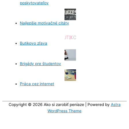
poskytovateľov
Najlepšie motivačné citáty
Butikovo zľava
Brigády pre študentov
Práca cez internet
Copyright © 2026
Ako si zarobiť peniaze
| Powered by
Astra
WordPress Theme