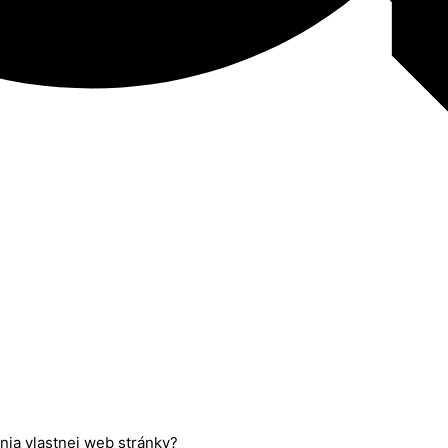
nia vlastnej web stránky?