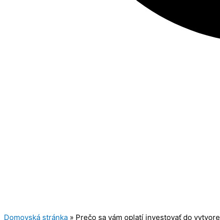
Domovská stránka
»
Prečo sa vám oplatí investovať do vytvore